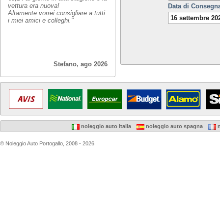
vettura era nuova!
Data di Consegn
Altamente vorrei consigliare a tutti
i miei amici e colleghi."
Stefano, ago 2026
noleggio auto italia
noleggio auto spagna
n
© Noleggio Auto Portogallo, 2008 - 2026