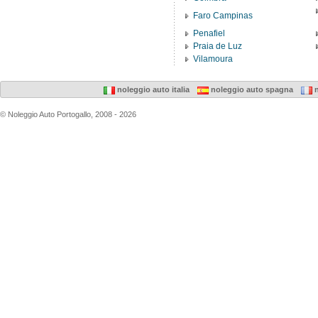
Faro Campinas
Penafiel
Praia de Luz
Vilamoura
noleggio auto italia
noleggio auto spagna
n
© Noleggio Auto Portogallo, 2008 - 2026