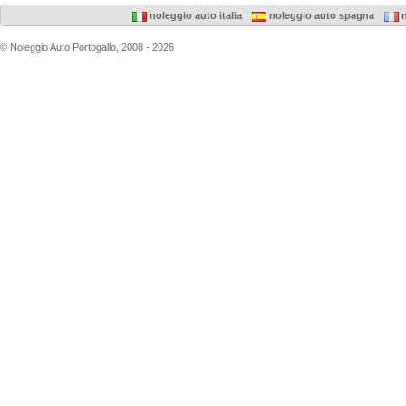
noleggio auto italia
noleggio auto spagna
n
© Noleggio Auto Portogallo, 2008 - 2026