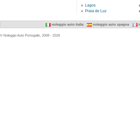
Lagos
Praia de Luz
noleggio auto italia
noleggio auto spagna
n
© Noleggio Auto Portogallo, 2008 - 2026